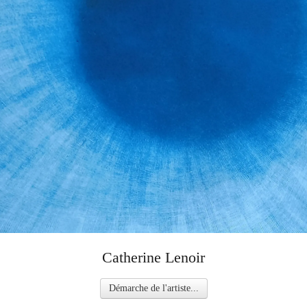
Catherine Lenoir
Démarche de l'artiste...