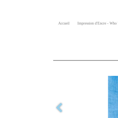
Accueil
Impression d'Encre - Who 